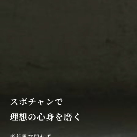
スポチャンで
理想の心身を磨く
老若男女問わず