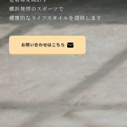
横浜発祥のスポーツで
健康的なライフスタイルを提供します
お問い合わせはこちら