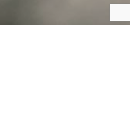
私たちの
スポチャンサービス